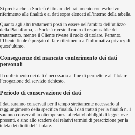
Si precisa che la Società è titolare del trattamento con esclusivo
riferimento alle finalità e ai dati sopra elencati all’interno della tabella.
Quanto agli altri trattamenti posti in essere nell’ambito dell’utilizzo
della Piattaforma, la Società riveste il ruolo di responsabile del
trattamento, mentre il Cliente riveste il ruolo di titolare. Pertanto,
l’Utente finale è pregato di fare riferimento all’informativa privacy di
quest’ultimo.
Conseguenze del mancato conferimento dei dati
personali
Il conferimento dei dati è necessario al fine di permettere al Titolare
l’erogazione del servizio richiesto.
Periodo di conservazione dei dati
I dati saranno conservati per il tempo strettamente necessario al
raggiungimento della specifica finalità. I dati trattati per la finalità n. 1
saranno conservati in ottemperanza ai relativi obblighi di legge, ove
presenti, e sino allo scadere dei relativi termini di prescrizione per la
tutela dei diritti del Titolare.