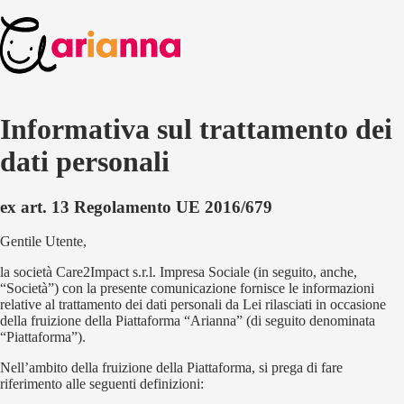
Informativa sul trattamento dei
dati personali
ex art. 13 Regolamento UE 2016/679
Gentile Utente,
la società Care2Impact s.r.l. Impresa Sociale (in seguito, anche,
“Società”) con la presente comunicazione fornisce le informazioni
relative al trattamento dei dati personali da Lei rilasciati in occasione
della fruizione della Piattaforma “Arianna” (di seguito denominata
“Piattaforma”).
Nell’ambito della fruizione della Piattaforma, si prega di fare
riferimento alle seguenti definizioni: