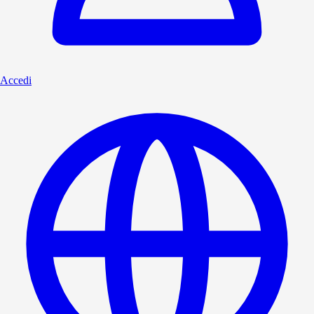
Accedi