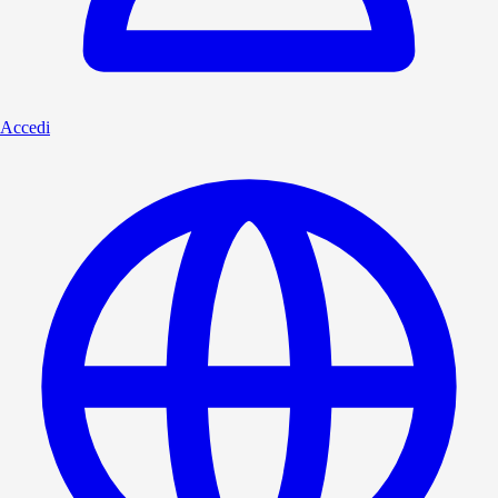
Accedi