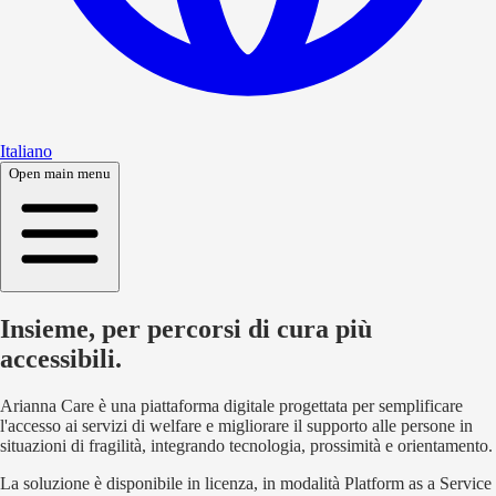
Italiano
Open main menu
Insieme, per percorsi di cura più
accessibili.
Arianna Care è una piattaforma digitale progettata per semplificare
l'accesso ai servizi di welfare e migliorare il supporto alle persone in
situazioni di fragilità, integrando tecnologia, prossimità e orientamento.
La soluzione è disponibile in licenza, in modalità Platform as a Service